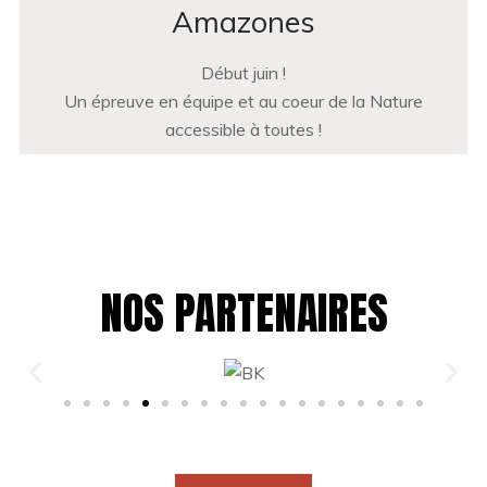
Amazones
Début juin !
Un épreuve en équipe et au coeur de la Nature
accessible à toutes !
NOS PARTENAIRES