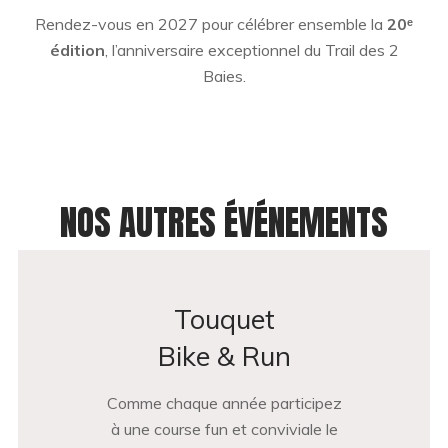
Rendez-vous en 2027 pour célébrer ensemble la
20ᵉ
édition
, l’anniversaire exceptionnel du Trail des 2
Baies.
NOS AUTRES ÉVÉNEMENTS
Touquet
Bike & Run
Comme chaque année participez
à une course fun et conviviale le