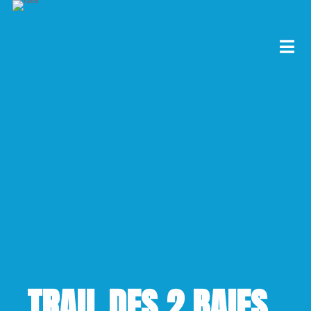
TRAIL DES 2 BAIES