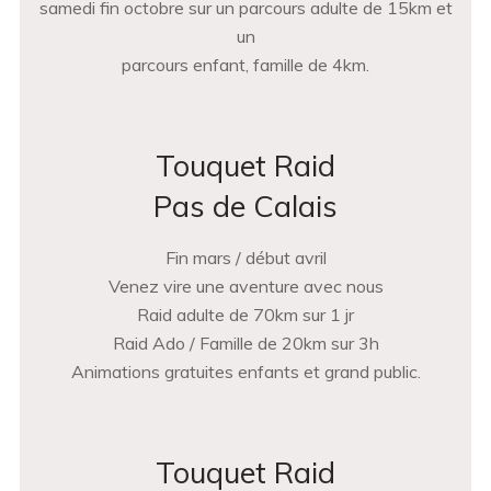
samedi fin octobre sur un parcours adulte de 15km et
un
parcours enfant, famille de 4km.
Touquet Raid
Pas de Calais
Fin mars / début avril
Venez vire une aventure avec nous
Raid adulte de 70km sur 1 jr
Raid Ado / Famille de 20km sur 3h
Animations gratuites enfants et grand public.
Touquet Raid