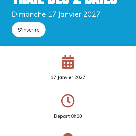
Dimanche 17 Janvier 2027
S'inscrire
17 Janvier 2027
Départ 8h00