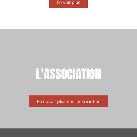
En voir plus
L'ASSOCIATION
En savoir plus sur l'association