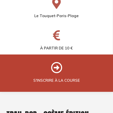
Le Touquet-Paris-Plage
À PARTIR DE 10 €
S'INSCRIRE À LA COURSE