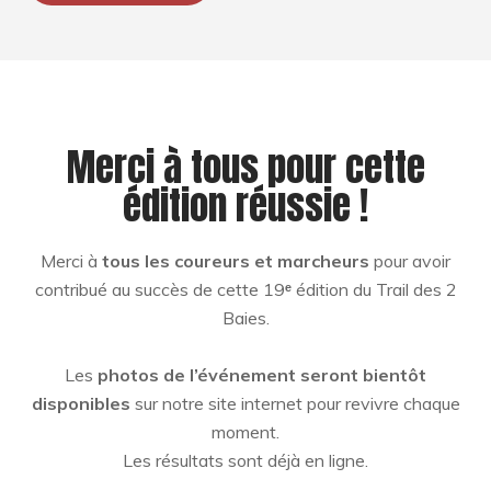
Merci à tous pour cette
édition réussie !
Merci à
tous les coureurs et marcheurs
pour avoir
contribué au succès de cette 19
ᵉ
édition du Trail des 2
Baies.
Les
photos de l’événement seront bientôt
disponibles
sur notre site internet pour revivre chaque
moment.
Les résultats sont déjà en ligne.