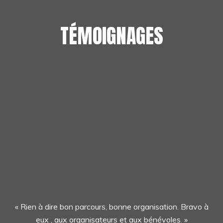
TÉMOIGNAGES
« Rien à dire bon parcours, bonne organisation. Bravo à
eux , aux organisateurs et aux bénévoles. »