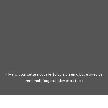
« Merci pour cette nouvelle édition, on en a bavé avec ce
vent mais l’organisation était top »