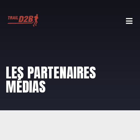
LES PARTENAIRES
MÉDIAS