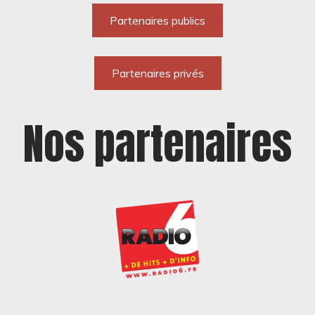
Partenaires publics
Partenaires privés
Nos partenaires