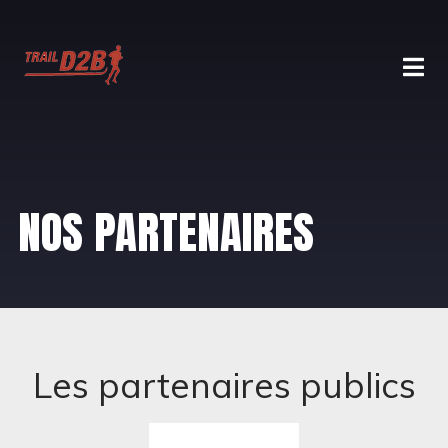
NOS PARTENAIRES
Les partenaires publics