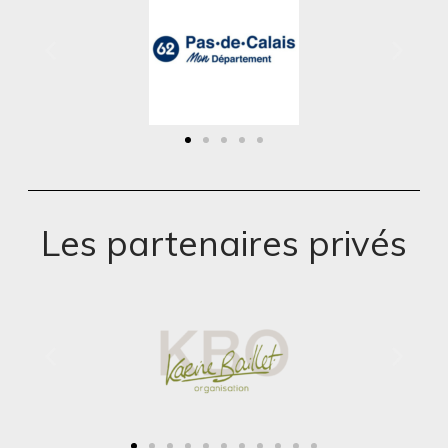
Les partenaires privés