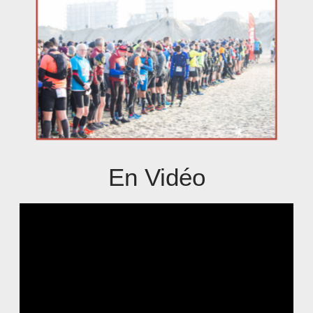
En Vidéo